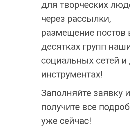
для творческих люд
через рассылки,
размещение постов 
десятках групп наш
социальных сетей и 
инструментах!
Заполняйте заявку 
получите все подро
уже сейчас!