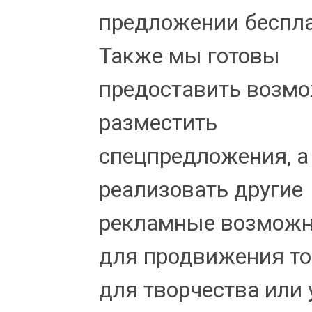
предложении беспла
Также мы готовы
предоставить возм
разместить
спецпредложения, а
реализовать другие
рекламные возможн
для продвижения т
для творчества или 