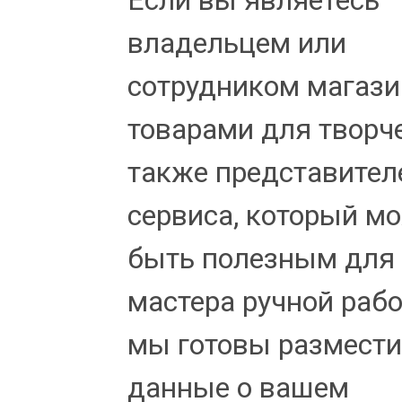
Если вы являетесь
владельцем или
сотрудником магази
товарами для творче
также представител
сервиса, который м
быть полезным для
мастера ручной рабо
мы готовы размести
данные о вашем