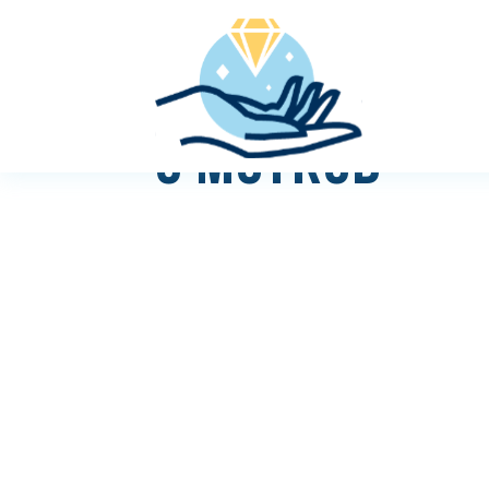
5 МОТКОВ