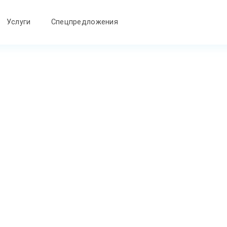
Услуги
Спецпредложения