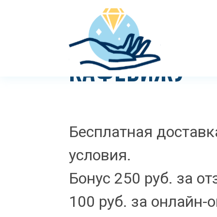
КАФЕБИЖУ
Бесплатная доставка
условия.
Бонус 250 руб. за о
100 руб. за онлайн-о