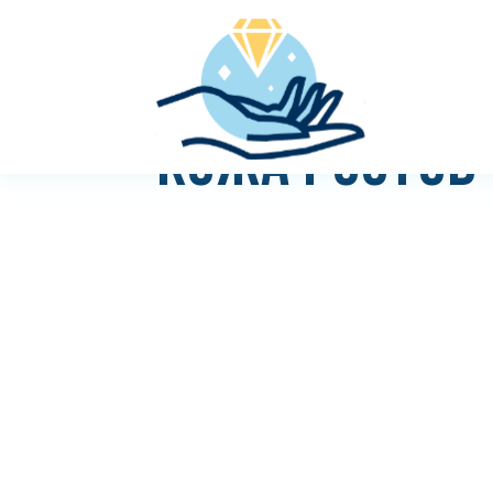
КОЖА РОСТОВ