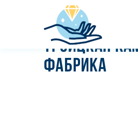
ТРОИЦКАЯ КА
ФАБРИКА