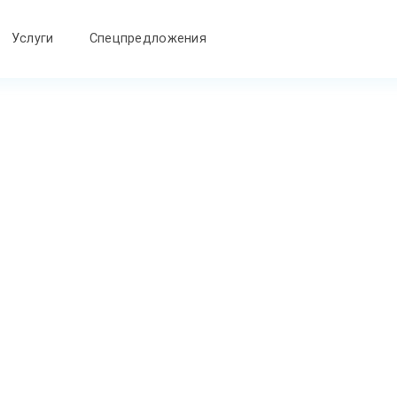
Услуги
Спецпредложения